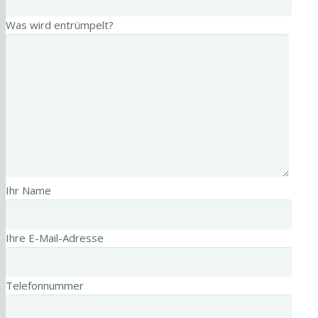
Was wird entrümpelt?
Ihr Name
Ihre E-Mail-Adresse
Telefonnummer