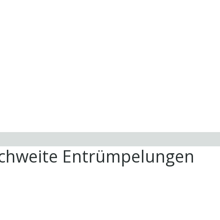
ichweite Entrümpelungen