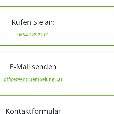
Rufen Sie an:
0664 128 22 01
E-Mail senden
office@entruempelung1.at
Kontaktformular