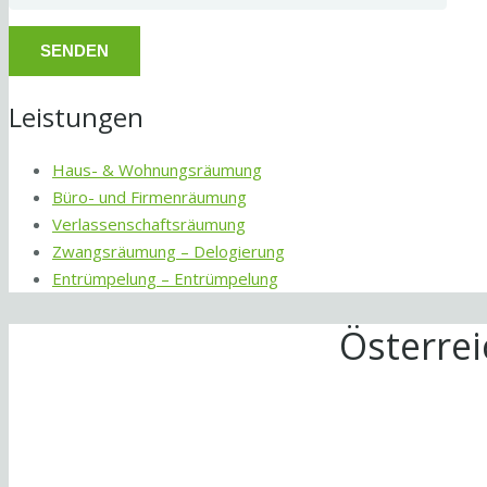
Leistungen
Haus- & Wohnungsräumung
Büro- und Firmenräumung
Verlassenschaftsräumung
Zwangsräumung – Delogierung
Entrümpelung – Entrümpelung
Österre