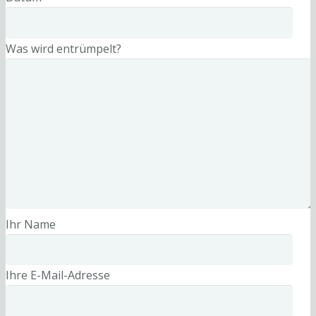
Was wird entrümpelt?
Ihr Name
Ihre E-Mail-Adresse