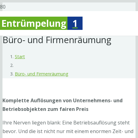
Entrümpelung
1
Büro- und Firmenräumung
Start
Büro- und Firmenräumung
Komplette Auflösungen von Unternehmens- und
Betriebsobjekten zum fairen Preis
Ihre Nerven liegen blank: Eine Betriebsauflösung steht
bevor. Und die ist nicht nur mit einem enormen Zeit- und