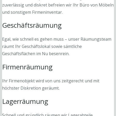
zuverlässig und diskret befreien wir Ihr Büro von Möbeln
und sonstigem Firmeninventar.
Geschäftsräumung
Egal, wie schnell es gehen muss – unser Räumungsteam
räumt Ihr Geschäftslokal sowie sämtliche
Geschäftsflächen im Nu besenrein.
Firmenräumung
Ihr Firmenobjekt wird von uns zeitgerecht und mit
höchster Diskretion geräumt.
Lagerräumung
Schnell und gründlich räumen wir Lagerabteile,