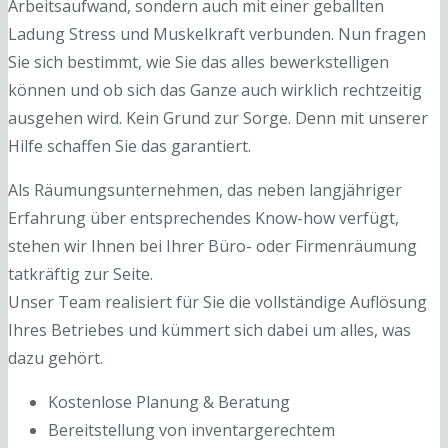
Arbeitsaufwand, sondern auch mit einer geballten
Ladung Stress und Muskelkraft verbunden. Nun fragen
Sie sich bestimmt, wie Sie das alles bewerkstelligen
können und ob sich das Ganze auch wirklich rechtzeitig
ausgehen wird. Kein Grund zur Sorge. Denn mit unserer
Hilfe schaffen Sie das garantiert.
Als Räumungsunternehmen, das neben langjähriger
Erfahrung über entsprechendes Know-how verfügt,
stehen wir Ihnen bei Ihrer Büro- oder Firmenräumung
tatkräftig zur Seite.
Unser Team realisiert für Sie die vollständige Auflösung
Ihres Betriebes und kümmert sich dabei um alles, was
dazu gehört.
Kostenlose Planung & Beratung
Bereitstellung von inventargerechtem