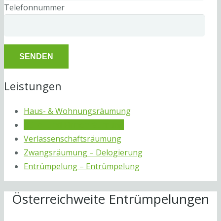
Telefonnummer
Leistungen
Haus- & Wohnungsräumung
Büro- und Firmenräumung
Verlassenschaftsräumung
Zwangsräumung – Delogierung
Entrümpelung – Entrümpelung
Österreichweite Entrümpelungen