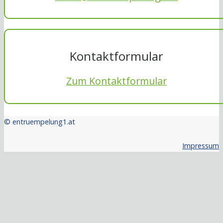
Kontaktformular
Zum Kontaktformular
© entruempelung1.at
Impressum