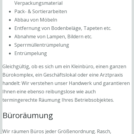
Verpackungsmaterial
Pack- & Sortierarbeiten
Abbau von Möbeln
Entfernung von Bodenbeläge, Tapeten etc.
Abnahme von Lampen, Bildern etc.
Sperrmüllentrümpelung
Entrümpelung
Gleichgültig, ob es sich um ein Kleinbüro, einen ganzen
Bürokomplex, ein Geschäftslokal oder eine Arztpraxis
handelt: Wir verstehen unser Handwerk und garantieren
Ihnen eine ebenso reibungslose wie auch
termingerechte Räumung Ihres Betriebsobjektes.
Büroräumung
Wir räumen Büros jeder Größenordnung. Rasch,