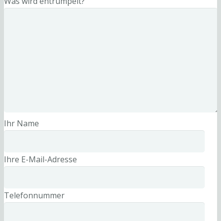
Was wird entrümpelt?
Ihr Name
Ihre E-Mail-Adresse
Telefonnummer