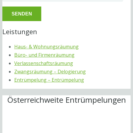
Leistungen
Haus- & Wohnungsräumung
Büro- und Firmenräumung
Verlassenschaftsräumung
Zwangsräumung – Delogierung
Entrümpelung – Entrümpelung
Österreichweite Entrümpelungen