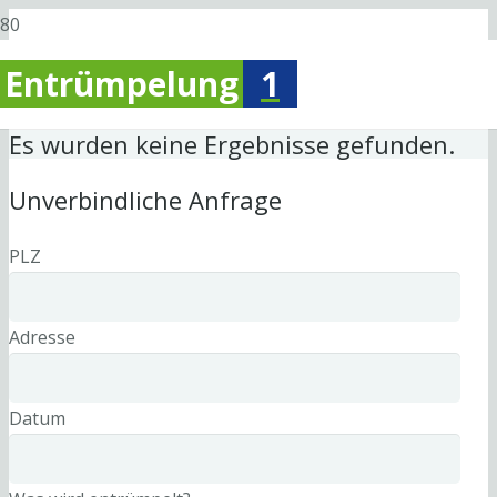
Entrümpelung
1
Es wurden keine Ergebnisse gefunden.
Unverbindliche Anfrage
PLZ
Adresse
Datum