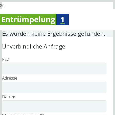
Entrümpelung
1
Es wurden keine Ergebnisse gefunden.
Unverbindliche Anfrage
PLZ
Adresse
Datum