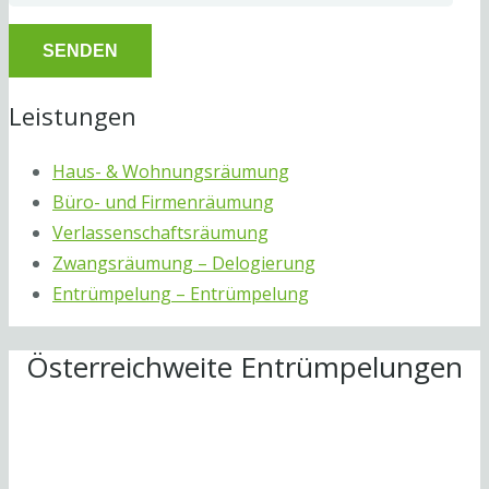
Leistungen
Haus- & Wohnungsräumung
Büro- und Firmenräumung
Verlassenschaftsräumung
Zwangsräumung – Delogierung
Entrümpelung – Entrümpelung
Österreichweite Entrümpelungen