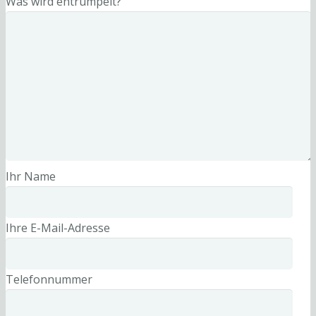
Was wird entrümpelt?
Ihr Name
Ihre E-Mail-Adresse
Telefonnummer