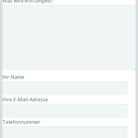
Was wird entrümpelt?
Ihr Name
Ihre E-Mail-Adresse
Telefonnummer