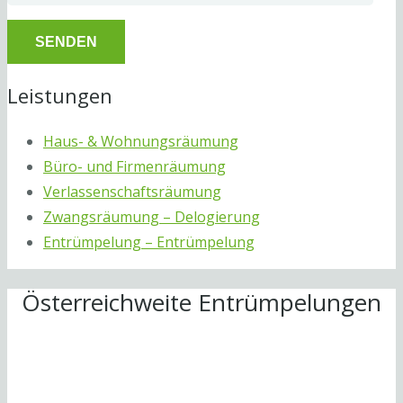
Leistungen
Haus- & Wohnungsräumung
Büro- und Firmenräumung
Verlassenschaftsräumung
Zwangsräumung – Delogierung
Entrümpelung – Entrümpelung
Österreichweite Entrümpelungen