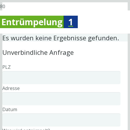
Entrümpelung
1
Es wurden keine Ergebnisse gefunden.
Unverbindliche Anfrage
PLZ
Adresse
Datum