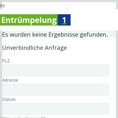
Entrümpelung
1
Es wurden keine Ergebnisse gefunden.
Unverbindliche Anfrage
PLZ
Adresse
Datum