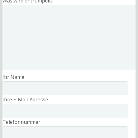
Was wird entrümpelt?
Ihr Name
Ihre E-Mail-Adresse
Telefonnummer