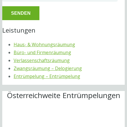
Leistungen
Haus- & Wohnungsräumung
Büro- und Firmenräumung
Verlassenschaftsräumung
Zwangsräumung – Delogierung
Entrümpelung – Entrümpelung
Österreichweite Entrümpelungen