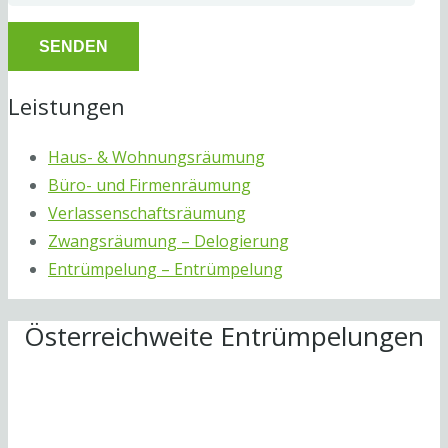
Leistungen
Haus- & Wohnungsräumung
Büro- und Firmenräumung
Verlassenschaftsräumung
Zwangsräumung – Delogierung
Entrümpelung – Entrümpelung
Österreichweite Entrümpelungen