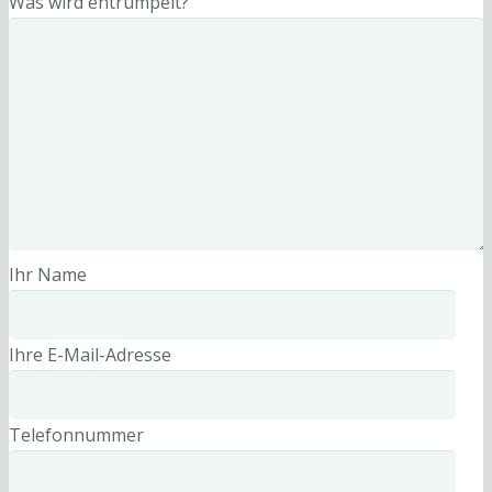
Was wird entrümpelt?
Ihr Name
Ihre E-Mail-Adresse
Telefonnummer