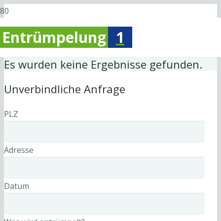
Entrümpelung
1
Es wurden keine Ergebnisse gefunden.
Unverbindliche Anfrage
PLZ
Adresse
Datum