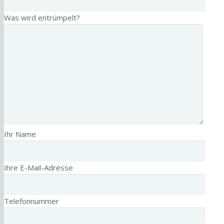
Was wird entrümpelt?
Ihr Name
Ihre E-Mail-Adresse
Telefonnummer