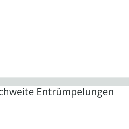
ichweite Entrümpelungen