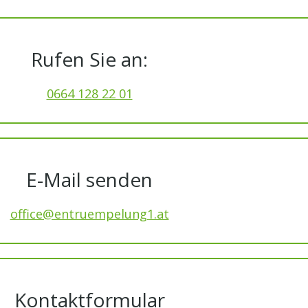
Rufen Sie an:
0664 128 22 01
E-Mail senden
office@entruempelung1.at
Kontaktformular