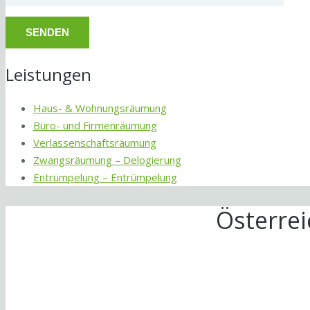
Leistungen
Haus- & Wohnungsräumung
Büro- und Firmenräumung
Verlassenschaftsräumung
Zwangsräumung – Delogierung
Entrümpelung – Entrümpelung
Österre