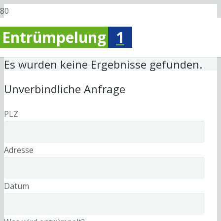
Entrümpelung
1
Es wurden keine Ergebnisse gefunden.
Unverbindliche Anfrage
PLZ
Adresse
Datum