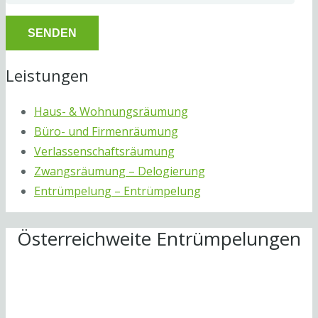
Leistungen
Haus- & Wohnungsräumung
Büro- und Firmenräumung
Verlassenschaftsräumung
Zwangsräumung – Delogierung
Entrümpelung – Entrümpelung
Österreichweite Entrümpelungen