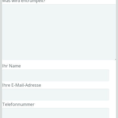
Was wird entrümpelt?
Ihr Name
Ihre E-Mail-Adresse
Telefonnummer