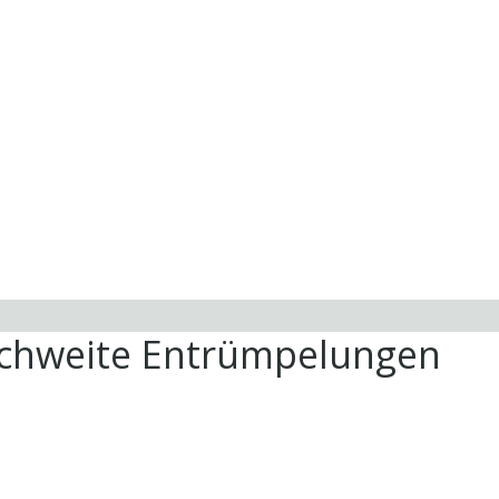
ichweite Entrümpelungen