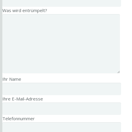
Was wird entrümpelt?
Ihr Name
Ihre E-Mail-Adresse
Telefonnummer