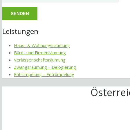
Leistungen
Haus- & Wohnungsräumung
Büro- und Firmenräumung
Verlassenschaftsräumung
Zwangsräumung – Delogierung
Entrümpelung – Entrümpelung
Österre