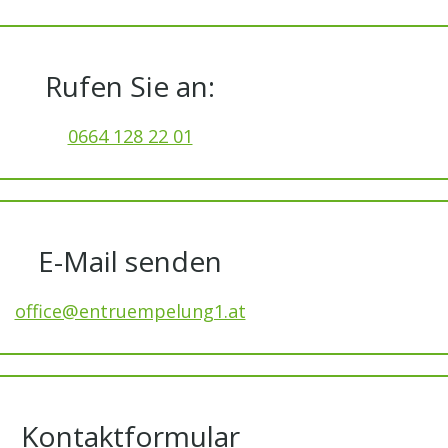
Rufen Sie an:
0664 128 22 01
E-Mail senden
office@entruempelung1.at
Kontaktformular