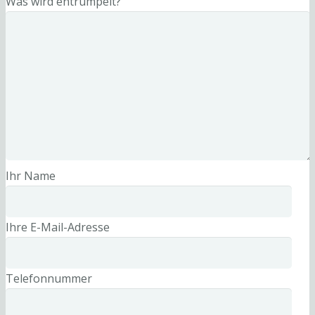
Was wird entrümpelt?
Ihr Name
Ihre E-Mail-Adresse
Telefonnummer