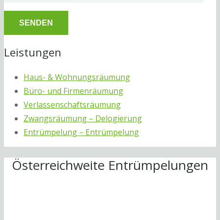
Leistungen
Haus- & Wohnungsräumung
Büro- und Firmenräumung
Verlassenschaftsräumung
Zwangsräumung – Delogierung
Entrümpelung – Entrümpelung
Österreichweite Entrümpelungen