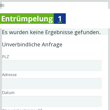
Entrümpelung
1
Es wurden keine Ergebnisse gefunden.
Unverbindliche Anfrage
PLZ
Adresse
Datum