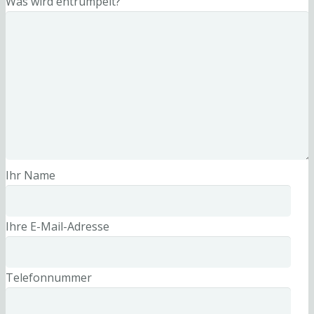
Was wird entrümpelt?
Ihr Name
Ihre E-Mail-Adresse
Telefonnummer