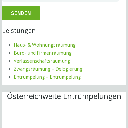
Leistungen
Haus- & Wohnungsräumung
Büro- und Firmenräumung
Verlassenschaftsräumung
Zwangsräumung – Delogierung
Entrümpelung – Entrümpelung
Österreichweite Entrümpelungen