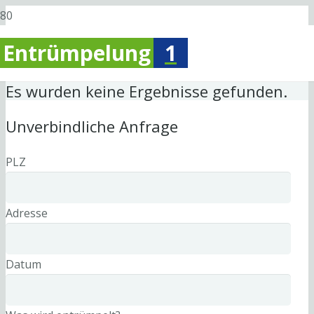
Entrümpelung
1
Es wurden keine Ergebnisse gefunden.
Unverbindliche Anfrage
PLZ
Adresse
Datum