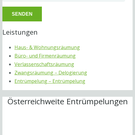
Leistungen
Haus- & Wohnungsräumung
Büro- und Firmenräumung
Verlassenschaftsräumung
Zwangsräumung – Delogierung
Entrümpelung – Entrümpelung
Österreichweite Entrümpelungen