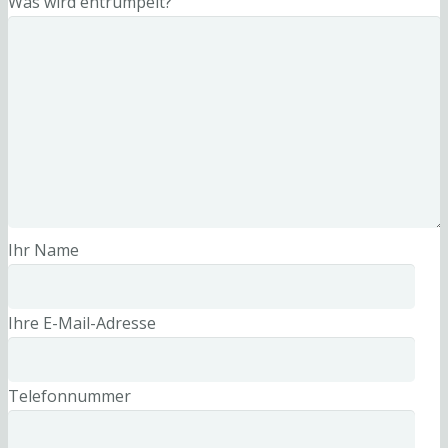
Was wird entrümpelt?
Ihr Name
Ihre E-Mail-Adresse
Telefonnummer