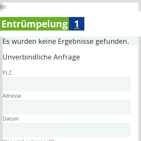
Entrümpelung
1
Es wurden keine Ergebnisse gefunden.
Unverbindliche Anfrage
PLZ
Adresse
Datum