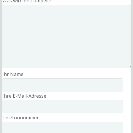
Was wird entrümpelt?
Ihr Name
Ihre E-Mail-Adresse
Telefonnummer