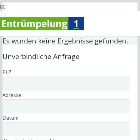
Entrümpelung
1
Es wurden keine Ergebnisse gefunden.
Unverbindliche Anfrage
PLZ
Adresse
Datum