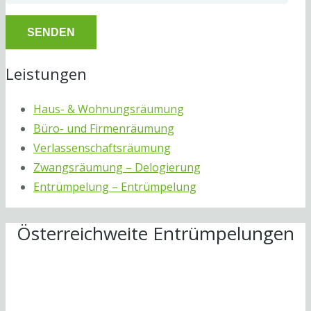
Leistungen
Haus- & Wohnungsräumung
Büro- und Firmenräumung
Verlassenschaftsräumung
Zwangsräumung – Delogierung
Entrümpelung – Entrümpelung
Österreichweite Entrümpelungen