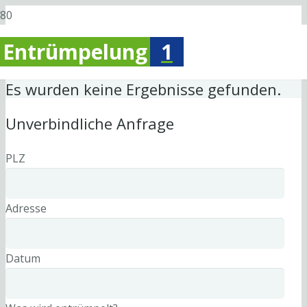
Entrümpelung
1
Es wurden keine Ergebnisse gefunden.
Unverbindliche Anfrage
PLZ
Adresse
Datum