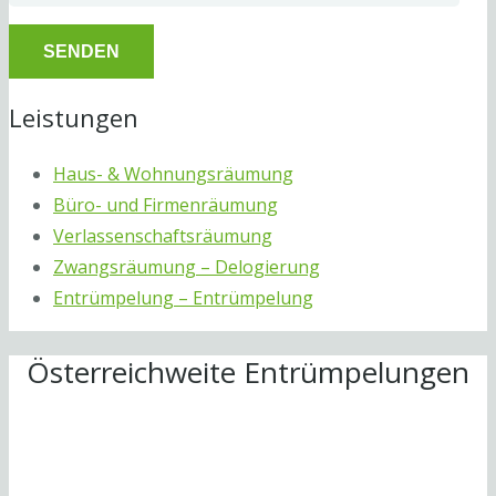
Leistungen
Haus- & Wohnungsräumung
Büro- und Firmenräumung
Verlassenschaftsräumung
Zwangsräumung – Delogierung
Entrümpelung – Entrümpelung
Österreichweite Entrümpelungen