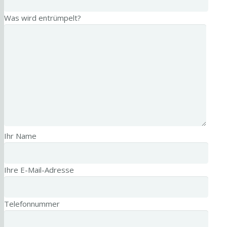
Was wird entrümpelt?
Ihr Name
Ihre E-Mail-Adresse
Telefonnummer