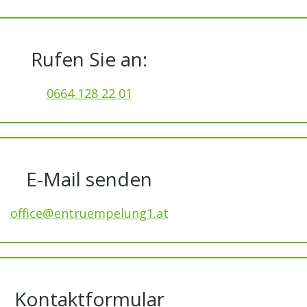
Rufen Sie an:
0664 128 22 01
E-Mail senden
office@entruempelung1.at
Kontaktformular