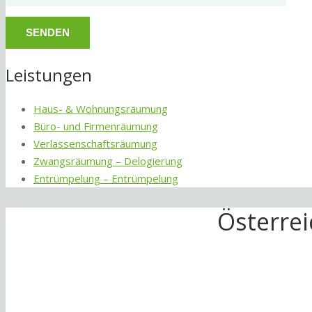
Leistungen
Haus- & Wohnungsräumung
Büro- und Firmenräumung
Verlassenschaftsräumung
Zwangsräumung – Delogierung
Entrümpelung – Entrümpelung
Österre