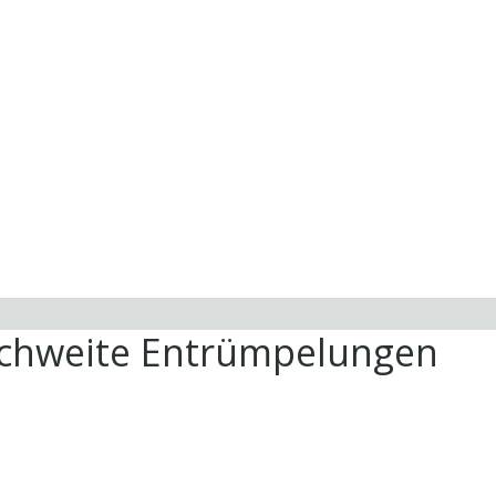
ichweite Entrümpelungen