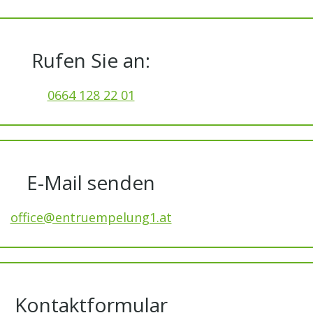
Rufen Sie an:
0664 128 22 01
E-Mail senden
office@entruempelung1.at
Kontaktformular