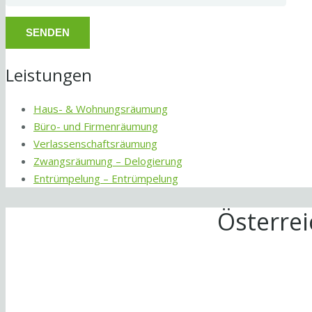
Leistungen
Haus- & Wohnungsräumung
Büro- und Firmenräumung
Verlassenschaftsräumung
Zwangsräumung – Delogierung
Entrümpelung – Entrümpelung
Österre