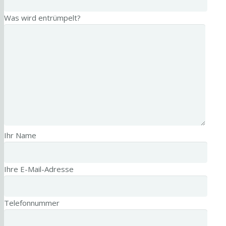
Was wird entrümpelt?
Ihr Name
Ihre E-Mail-Adresse
Telefonnummer