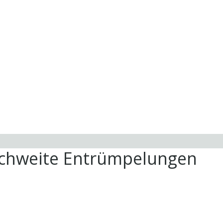
ichweite Entrümpelungen