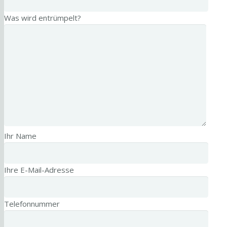
Was wird entrümpelt?
Ihr Name
Ihre E-Mail-Adresse
Telefonnummer