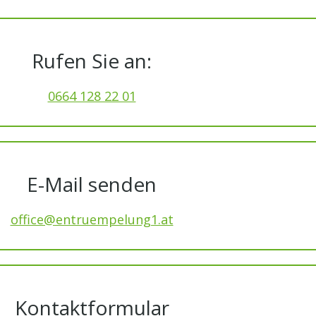
Rufen Sie an:
0664 128 22 01
E-Mail senden
office@entruempelung1.at
Kontaktformular