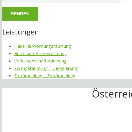
Leistungen
Haus- & Wohnungsräumung
Büro- und Firmenräumung
Verlassenschaftsräumung
Zwangsräumung – Delogierung
Entrümpelung – Entrümpelung
Österre