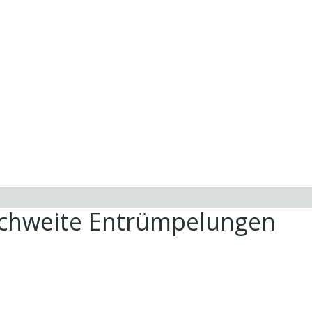
ichweite Entrümpelungen