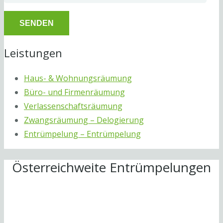
Leistungen
Haus- & Wohnungsräumung
Büro- und Firmenräumung
Verlassenschaftsräumung
Zwangsräumung – Delogierung
Entrümpelung – Entrümpelung
Österreichweite Entrümpelungen