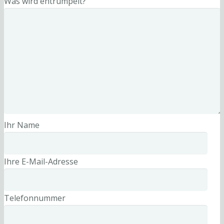
Was wird entrümpelt?
Ihr Name
Ihre E-Mail-Adresse
Telefonnummer