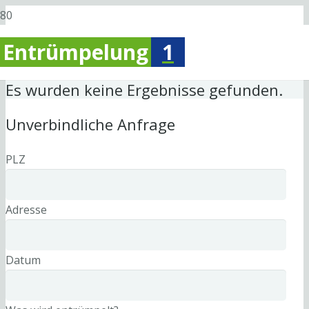
Entrümpelung
1
Es wurden keine Ergebnisse gefunden.
Unverbindliche Anfrage
PLZ
Adresse
Datum