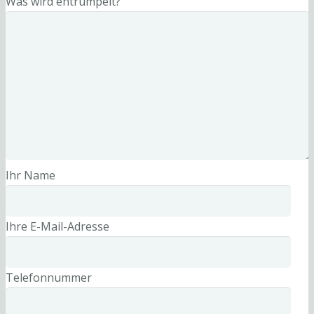
Was wird entrümpelt?
Ihr Name
Ihre E-Mail-Adresse
Telefonnummer