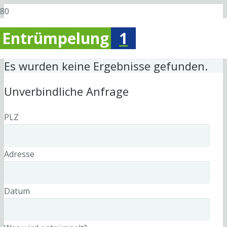
Entrümpelung
1
Es wurden keine Ergebnisse gefunden.
Unverbindliche Anfrage
PLZ
Adresse
Datum