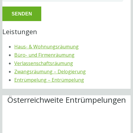
Leistungen
Haus- & Wohnungsräumung
Büro- und Firmenräumung
Verlassenschaftsräumung
Zwangsräumung – Delogierung
Entrümpelung – Entrümpelung
Österreichweite Entrümpelungen