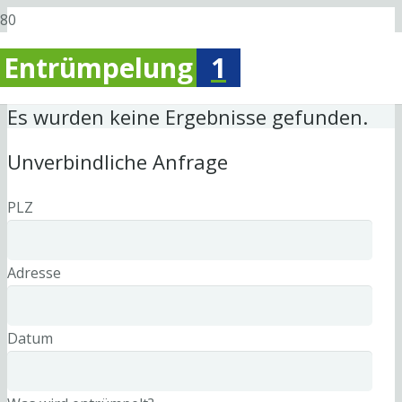
Entrümpelung
1
Es wurden keine Ergebnisse gefunden.
Unverbindliche Anfrage
PLZ
Adresse
Datum