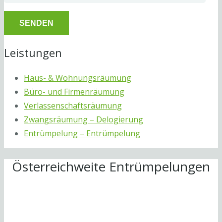
Leistungen
Haus- & Wohnungsräumung
Büro- und Firmenräumung
Verlassenschaftsräumung
Zwangsräumung – Delogierung
Entrümpelung – Entrümpelung
Österreichweite Entrümpelungen