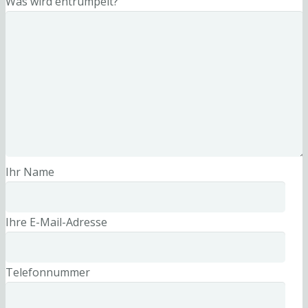
Was wird entrümpelt?
Ihr Name
Ihre E-Mail-Adresse
Telefonnummer