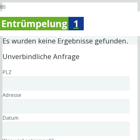
Entrümpelung
1
Es wurden keine Ergebnisse gefunden.
Unverbindliche Anfrage
PLZ
Adresse
Datum