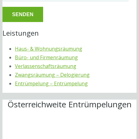
Leistungen
Haus- & Wohnungsräumung
Büro- und Firmenräumung
Verlassenschaftsräumung
Zwangsräumung – Delogierung
Entrümpelung – Entrümpelung
Österreichweite Entrümpelungen