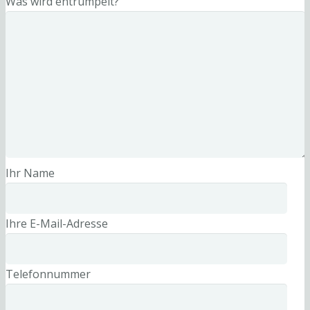
Was wird entrümpelt?
Ihr Name
Ihre E-Mail-Adresse
Telefonnummer