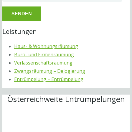
Leistungen
Haus- & Wohnungsräumung
Büro- und Firmenräumung
Verlassenschaftsräumung
Zwangsräumung – Delogierung
Entrümpelung – Entrümpelung
Österreichweite Entrümpelungen