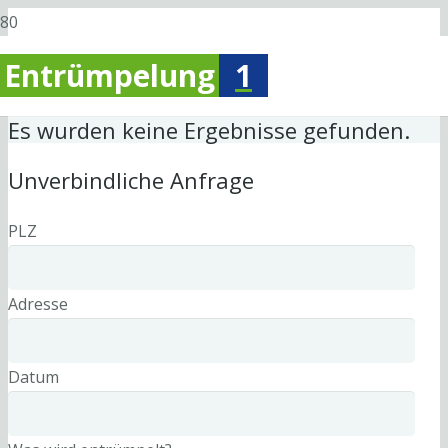
Entrümpelung
1
Es wurden keine Ergebnisse gefunden.
Unverbindliche Anfrage
PLZ
Adresse
Datum