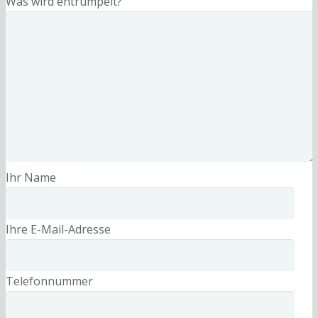
Was wird entrümpelt?
Ihr Name
Ihre E-Mail-Adresse
Telefonnummer