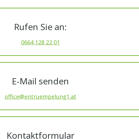
Rufen Sie an:
0664 128 22 01
E-Mail senden
office@entruempelung1.at
Kontaktformular