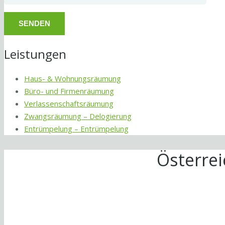
Leistungen
Haus- & Wohnungsräumung
Büro- und Firmenräumung
Verlassenschaftsräumung
Zwangsräumung – Delogierung
Entrümpelung – Entrümpelung
Österre