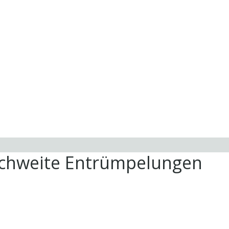
ichweite Entrümpelungen