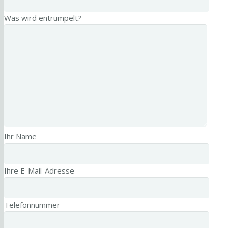
Was wird entrümpelt?
Ihr Name
Ihre E-Mail-Adresse
Telefonnummer