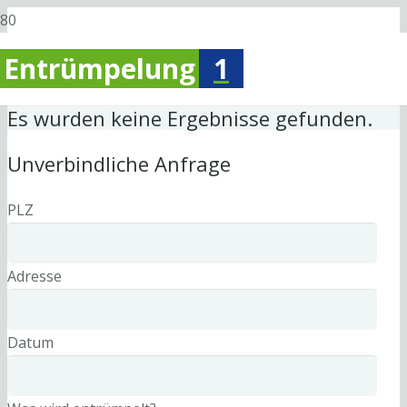
Entrümpelung
1
Es wurden keine Ergebnisse gefunden.
Unverbindliche Anfrage
PLZ
Adresse
Datum