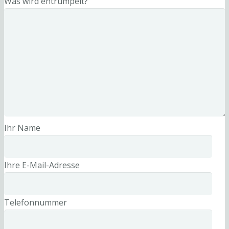
Was wird entrümpelt?
Ihr Name
Ihre E-Mail-Adresse
Telefonnummer