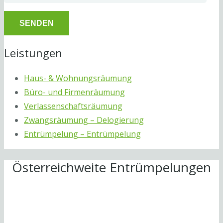
Leistungen
Haus- & Wohnungsräumung
Büro- und Firmenräumung
Verlassenschaftsräumung
Zwangsräumung – Delogierung
Entrümpelung – Entrümpelung
Österreichweite Entrümpelungen