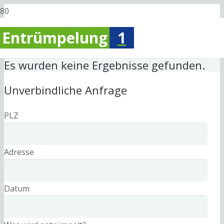
Entrümpelung
1
Es wurden keine Ergebnisse gefunden.
Unverbindliche Anfrage
PLZ
Adresse
Datum