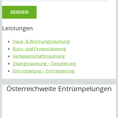
Leistungen
Haus- & Wohnungsräumung
Büro- und Firmenräumung
Verlassenschaftsräumung
Zwangsräumung – Delogierung
Entrümpelung – Entrümpelung
Österreichweite Entrümpelungen