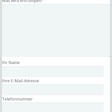
Was wird entrümpelt?
Ihr Name
Ihre E-Mail-Adresse
Telefonnummer