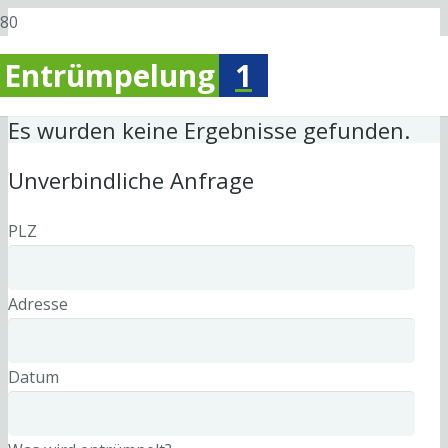
Entrümpelung
1
Es wurden keine Ergebnisse gefunden.
Unverbindliche Anfrage
PLZ
Adresse
Datum