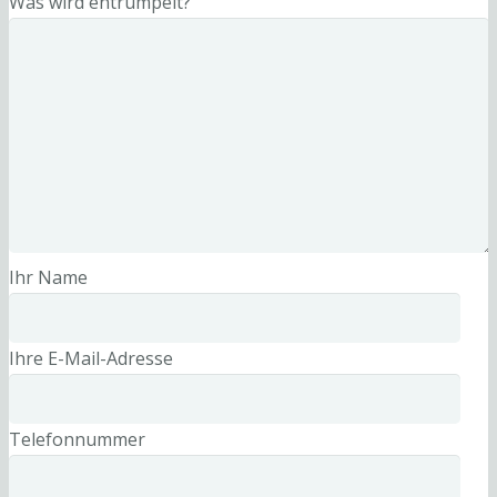
Was wird entrümpelt?
Ihr Name
Ihre E-Mail-Adresse
Telefonnummer