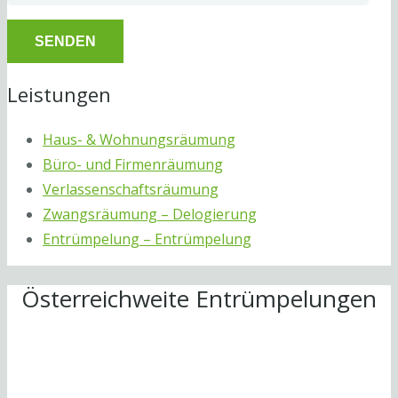
Leistungen
Haus- & Wohnungsräumung
Büro- und Firmenräumung
Verlassenschaftsräumung
Zwangsräumung – Delogierung
Entrümpelung – Entrümpelung
Österreichweite Entrümpelungen