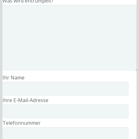
Was wird entrümpelt?
Ihr Name
Ihre E-Mail-Adresse
Telefonnummer