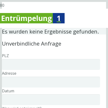
Entrümpelung
1
Es wurden keine Ergebnisse gefunden.
Unverbindliche Anfrage
PLZ
Adresse
Datum