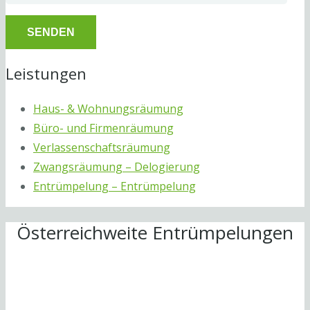
Leistungen
Haus- & Wohnungsräumung
Büro- und Firmenräumung
Verlassenschaftsräumung
Zwangsräumung – Delogierung
Entrümpelung – Entrümpelung
Österreichweite Entrümpelungen