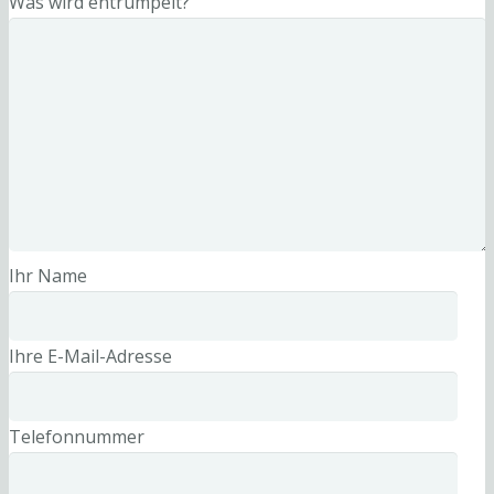
Was wird entrümpelt?
Ihr Name
Ihre E-Mail-Adresse
Telefonnummer