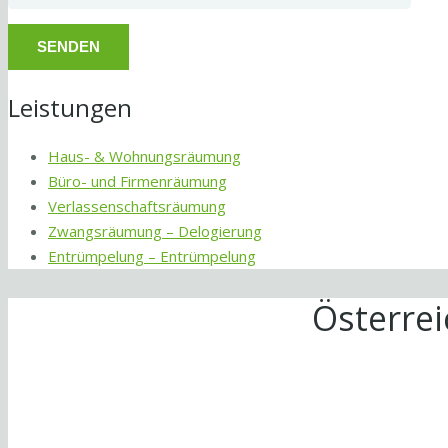
Leistungen
Haus- & Wohnungsräumung
Büro- und Firmenräumung
Verlassenschaftsräumung
Zwangsräumung – Delogierung
Entrümpelung – Entrümpelung
Österre