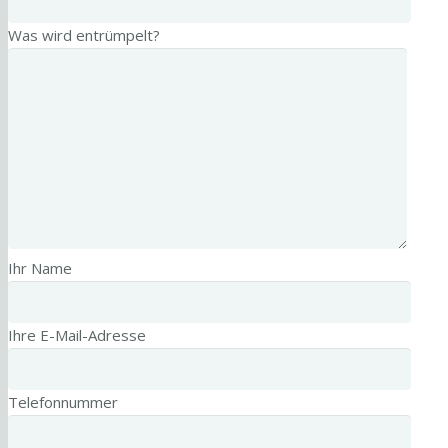
Was wird entrümpelt?
Ihr Name
Ihre E-Mail-Adresse
Telefonnummer