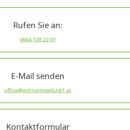
Rufen Sie an:
0664 128 22 01
E-Mail senden
office@entruempelung1.at
Kontaktformular