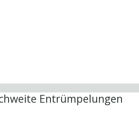
ichweite Entrümpelungen