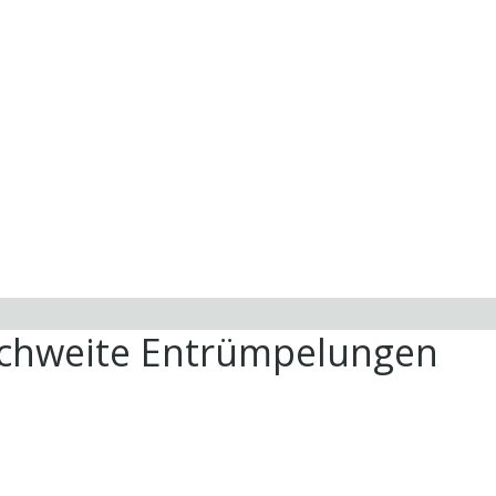
ichweite Entrümpelungen