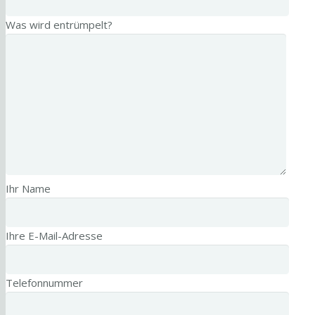
Was wird entrümpelt?
Ihr Name
Ihre E-Mail-Adresse
Telefonnummer