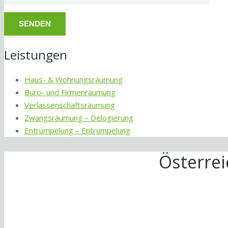
Leistungen
Haus- & Wohnungsräumung
Büro- und Firmenräumung
Verlassenschaftsräumung
Zwangsräumung – Delogierung
Entrümpelung – Entrümpelung
Österre