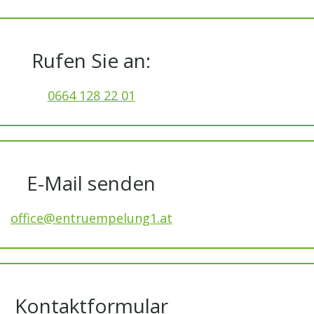
Rufen Sie an:
0664 128 22 01
E-Mail senden
office@entruempelung1.at
Kontaktformular