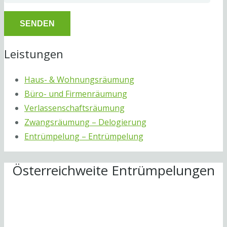
Leistungen
Haus- & Wohnungsräumung
Büro- und Firmenräumung
Verlassenschaftsräumung
Zwangsräumung – Delogierung
Entrümpelung – Entrümpelung
Österreichweite Entrümpelungen