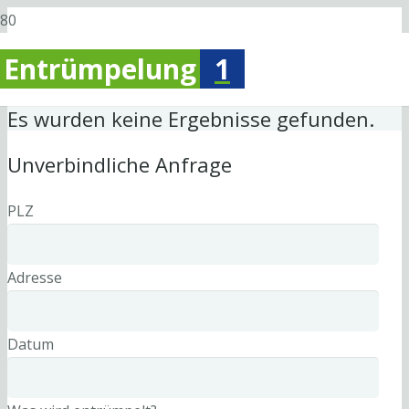
Entrümpelung
1
Es wurden keine Ergebnisse gefunden.
Unverbindliche Anfrage
PLZ
Adresse
Datum