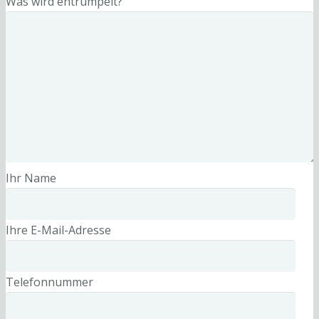
Was wird entrümpelt?
Ihr Name
Ihre E-Mail-Adresse
Telefonnummer