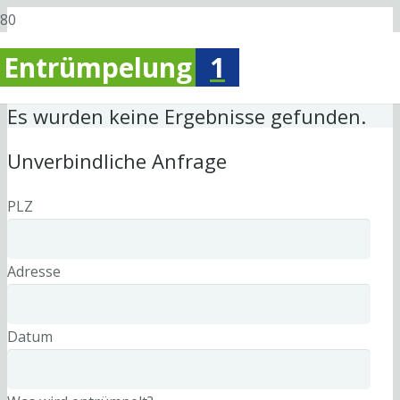
Entrümpelung
1
Es wurden keine Ergebnisse gefunden.
Unverbindliche Anfrage
PLZ
Adresse
Datum