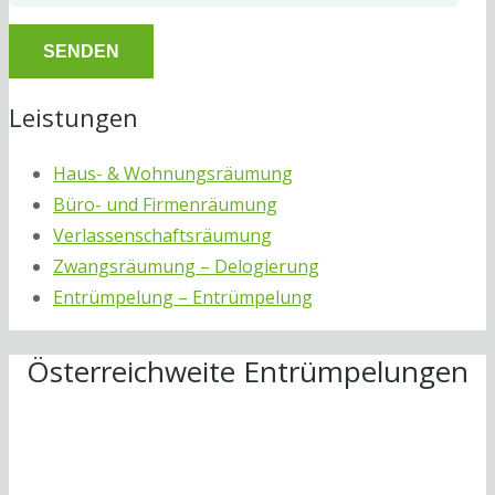
Leistungen
Haus- & Wohnungsräumung
Büro- und Firmenräumung
Verlassenschaftsräumung
Zwangsräumung – Delogierung
Entrümpelung – Entrümpelung
Österreichweite Entrümpelungen