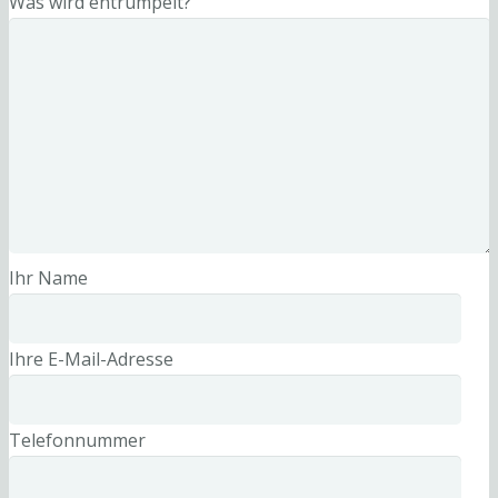
Was wird entrümpelt?
Ihr Name
Ihre E-Mail-Adresse
Telefonnummer