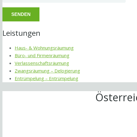
Leistungen
Haus- & Wohnungsräumung
Büro- und Firmenräumung
Verlassenschaftsräumung
Zwangsräumung – Delogierung
Entrümpelung – Entrümpelung
Österre