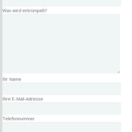
Was wird entrümpelt?
Ihr Name
Ihre E-Mail-Adresse
Telefonnummer