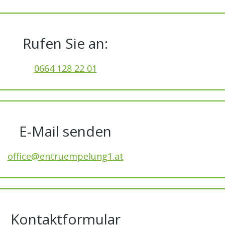
Rufen Sie an:
0664 128 22 01
E-Mail senden
office@entruempelung1.at
Kontaktformular