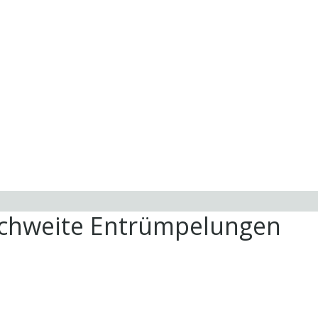
ichweite Entrümpelungen