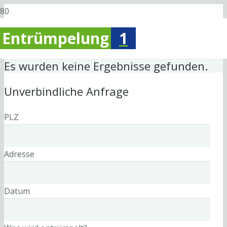
Entrümpelung
1
Es wurden keine Ergebnisse gefunden.
Unverbindliche Anfrage
PLZ
Adresse
Datum