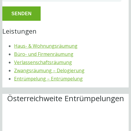
Leistungen
Haus- & Wohnungsräumung
Büro- und Firmenräumung
Verlassenschaftsräumung
Zwangsräumung – Delogierung
Entrümpelung – Entrümpelung
Österreichweite Entrümpelungen