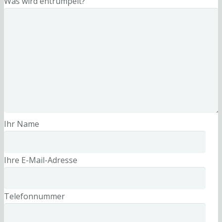
Was wird entrümpelt?
Ihr Name
Ihre E-Mail-Adresse
Telefonnummer