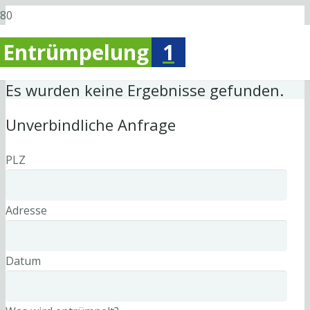
Entrümpelung
1
Es wurden keine Ergebnisse gefunden.
Unverbindliche Anfrage
PLZ
Adresse
Datum