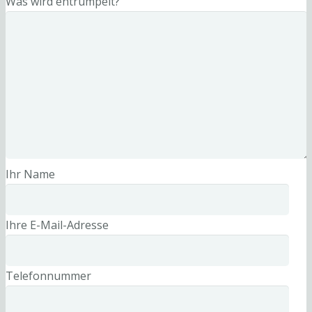
Was wird entrümpelt?
Ihr Name
Ihre E-Mail-Adresse
Telefonnummer