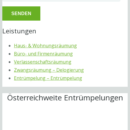
Leistungen
Haus- & Wohnungsräumung
Büro- und Firmenräumung
Verlassenschaftsräumung
Zwangsräumung – Delogierung
Entrümpelung – Entrümpelung
Österreichweite Entrümpelungen