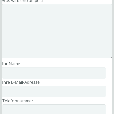
Was wird entrümpelt?
Ihr Name
Ihre E-Mail-Adresse
Telefonnummer