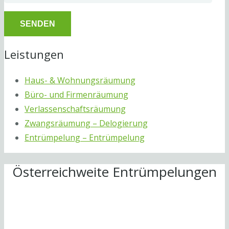
Leistungen
Haus- & Wohnungsräumung
Büro- und Firmenräumung
Verlassenschaftsräumung
Zwangsräumung – Delogierung
Entrümpelung – Entrümpelung
Österreichweite Entrümpelungen