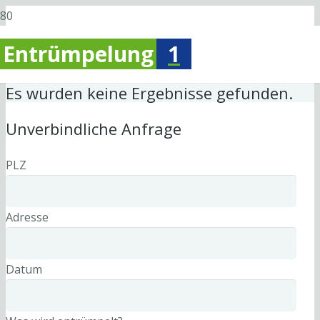
Entrümpelung
1
Es wurden keine Ergebnisse gefunden.
Unverbindliche Anfrage
PLZ
Adresse
Datum