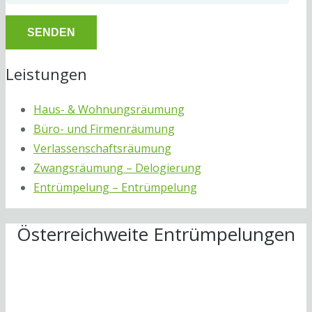
Leistungen
Haus- & Wohnungsräumung
Büro- und Firmenräumung
Verlassenschaftsräumung
Zwangsräumung – Delogierung
Entrümpelung – Entrümpelung
Österreichweite Entrümpelungen