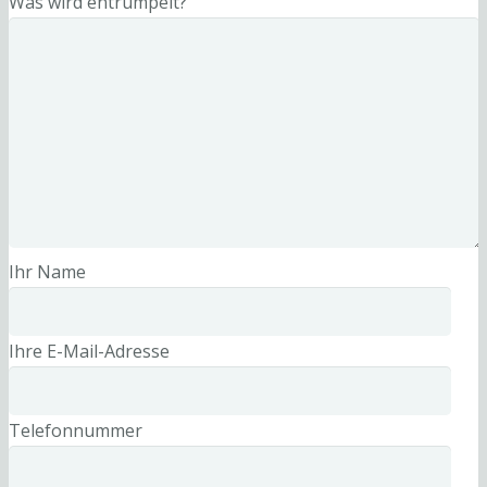
Was wird entrümpelt?
Ihr Name
Ihre E-Mail-Adresse
Telefonnummer