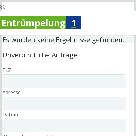
Entrümpelung
1
Es wurden keine Ergebnisse gefunden.
Unverbindliche Anfrage
PLZ
Adresse
Datum