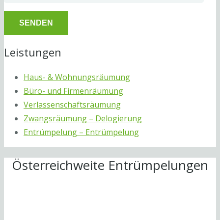
Leistungen
Haus- & Wohnungsräumung
Büro- und Firmenräumung
Verlassenschaftsräumung
Zwangsräumung – Delogierung
Entrümpelung – Entrümpelung
Österreichweite Entrümpelungen