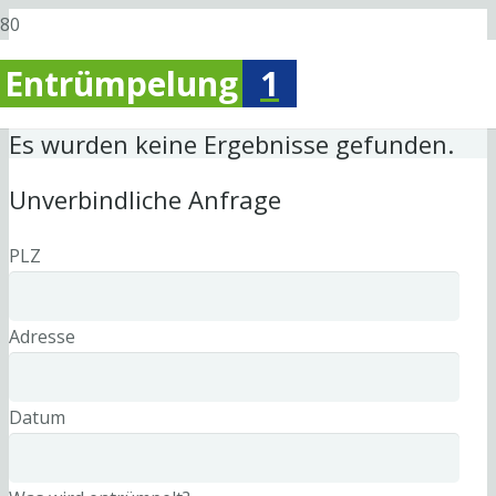
Entrümpelung
1
Es wurden keine Ergebnisse gefunden.
Unverbindliche Anfrage
PLZ
Adresse
Datum