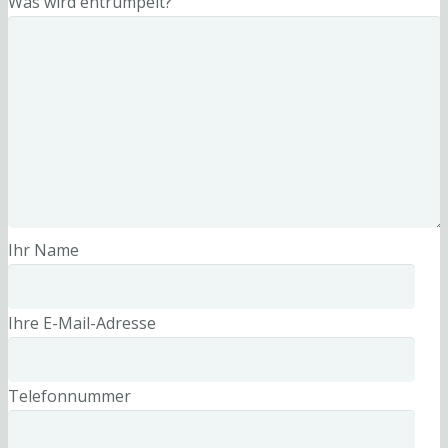
Was wird entrümpelt?
Ihr Name
Ihre E-Mail-Adresse
Telefonnummer