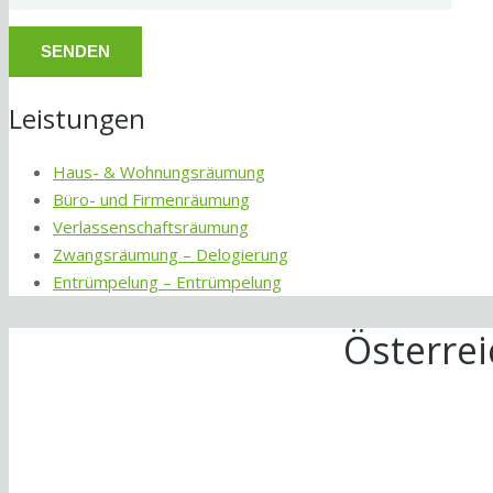
Leistungen
Haus- & Wohnungsräumung
Büro- und Firmenräumung
Verlassenschaftsräumung
Zwangsräumung – Delogierung
Entrümpelung – Entrümpelung
Österre