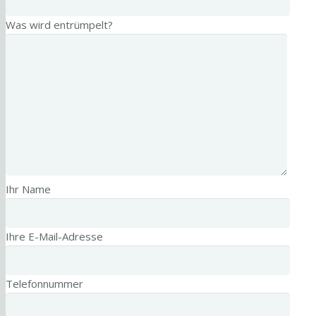
Was wird entrümpelt?
Ihr Name
Ihre E-Mail-Adresse
Telefonnummer