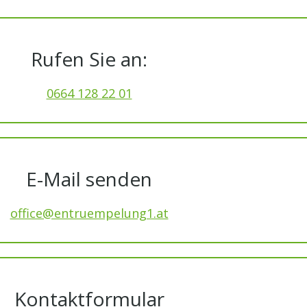
Rufen Sie an:
0664 128 22 01
E-Mail senden
office@entruempelung1.at
Kontaktformular