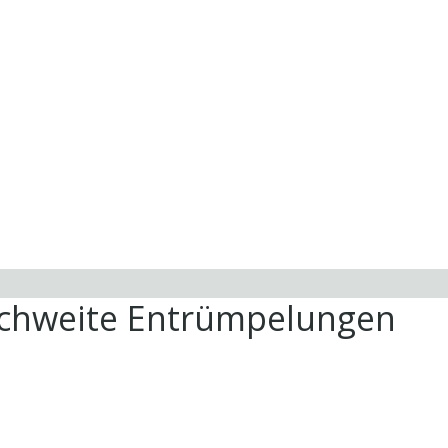
ichweite Entrümpelungen