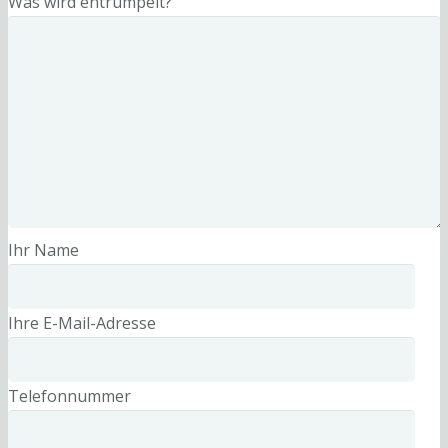
Was wird entrümpelt?
Ihr Name
Ihre E-Mail-Adresse
Telefonnummer