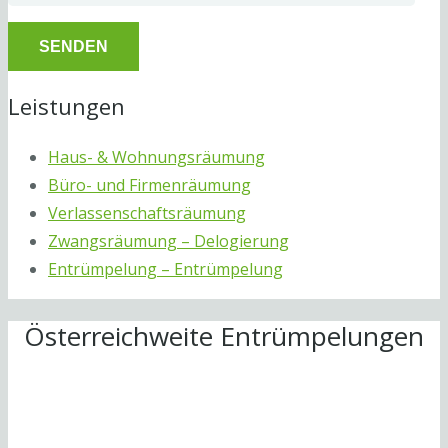
Leistungen
Haus- & Wohnungsräumung
Büro- und Firmenräumung
Verlassenschaftsräumung
Zwangsräumung – Delogierung
Entrümpelung – Entrümpelung
Österreichweite Entrümpelungen