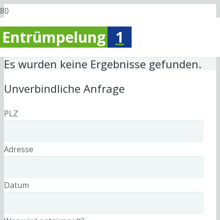
Entrümpelung
1
Es wurden keine Ergebnisse gefunden.
Unverbindliche Anfrage
PLZ
Adresse
Datum