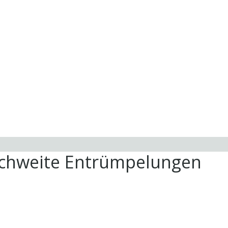
ichweite Entrümpelungen