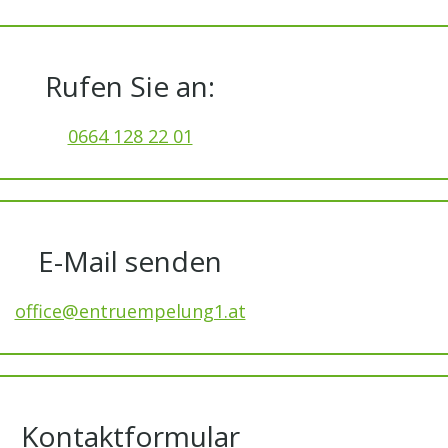
Rufen Sie an:
0664 128 22 01
E-Mail senden
office@entruempelung1.at
Kontaktformular