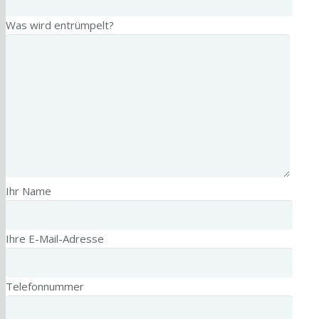
Was wird entrümpelt?
Ihr Name
Ihre E-Mail-Adresse
Telefonnummer