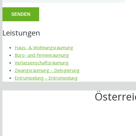
Leistungen
Haus- & Wohnungsräumung
Büro- und Firmenräumung
Verlassenschaftsräumung
Zwangsräumung – Delogierung
Entrümpelung – Entrümpelung
Österre