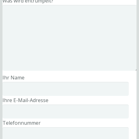
Was wird entrümpelt?
Ihr Name
Ihre E-Mail-Adresse
Telefonnummer