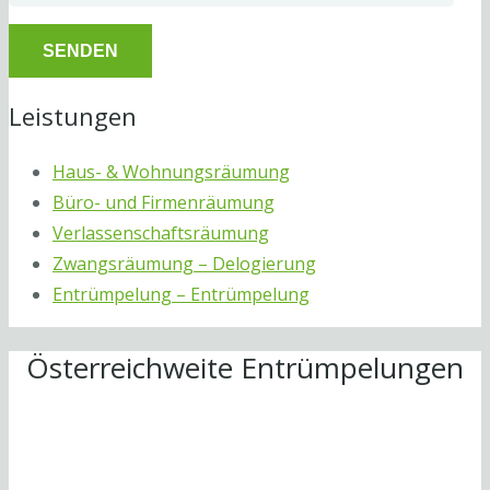
Leistungen
Haus- & Wohnungsräumung
Büro- und Firmenräumung
Verlassenschaftsräumung
Zwangsräumung – Delogierung
Entrümpelung – Entrümpelung
Österreichweite Entrümpelungen