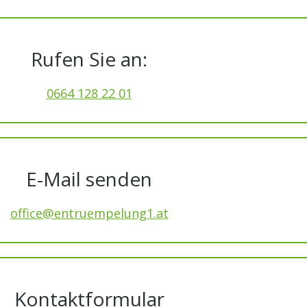
Rufen Sie an:
0664 128 22 01
E-Mail senden
office@entruempelung1.at
Kontaktformular