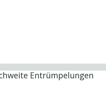
ichweite Entrümpelungen