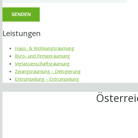
Leistungen
Haus- & Wohnungsräumung
Büro- und Firmenräumung
Verlassenschaftsräumung
Zwangsräumung – Delogierung
Entrümpelung – Entrümpelung
Österre