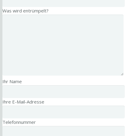
Was wird entrümpelt?
Ihr Name
Ihre E-Mail-Adresse
Telefonnummer