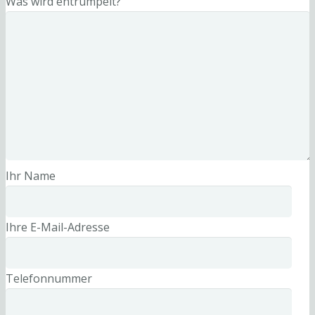
Was wird entrümpelt?
Ihr Name
Ihre E-Mail-Adresse
Telefonnummer