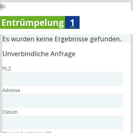
Entrümpelung
1
Es wurden keine Ergebnisse gefunden.
Unverbindliche Anfrage
PLZ
Adresse
Datum