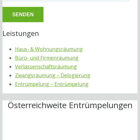
Leistungen
Haus- & Wohnungsräumung
Büro- und Firmenräumung
Verlassenschaftsräumung
Zwangsräumung – Delogierung
Entrümpelung – Entrümpelung
Österreichweite Entrümpelungen