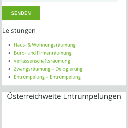
Leistungen
Haus- & Wohnungsräumung
Büro- und Firmenräumung
Verlassenschaftsräumung
Zwangsräumung – Delogierung
Entrümpelung – Entrümpelung
Österreichweite Entrümpelungen