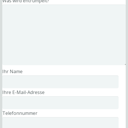
Was wird entrümpelt?
Ihr Name
Ihre E-Mail-Adresse
Telefonnummer