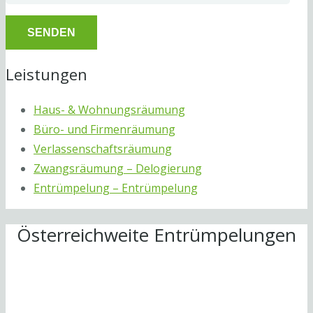
Leistungen
Haus- & Wohnungsräumung
Büro- und Firmenräumung
Verlassenschaftsräumung
Zwangsräumung – Delogierung
Entrümpelung – Entrümpelung
Österreichweite Entrümpelungen