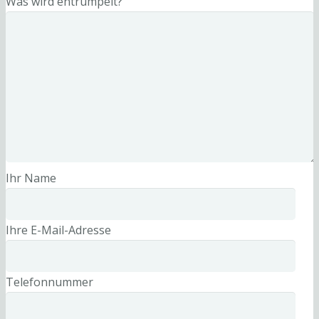
Was wird entrümpelt?
Ihr Name
Ihre E-Mail-Adresse
Telefonnummer