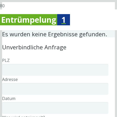
Entrümpelung
1
Es wurden keine Ergebnisse gefunden.
Unverbindliche Anfrage
PLZ
Adresse
Datum