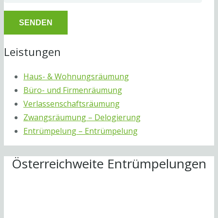
Leistungen
Haus- & Wohnungsräumung
Büro- und Firmenräumung
Verlassenschaftsräumung
Zwangsräumung – Delogierung
Entrümpelung – Entrümpelung
Österreichweite Entrümpelungen