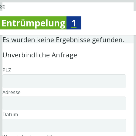
Entrümpelung
1
Es wurden keine Ergebnisse gefunden.
Unverbindliche Anfrage
PLZ
Adresse
Datum