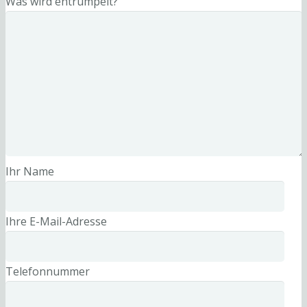
Was wird entrümpelt?
Ihr Name
Ihre E-Mail-Adresse
Telefonnummer