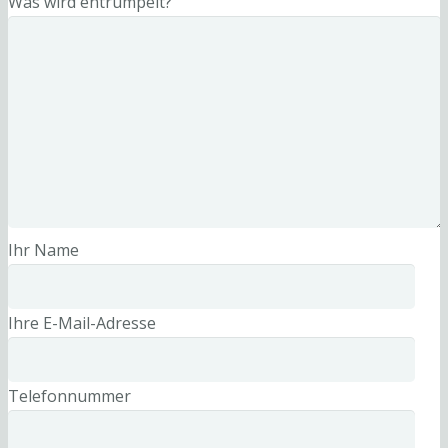
Was wird entrümpelt?
Ihr Name
Ihre E-Mail-Adresse
Telefonnummer