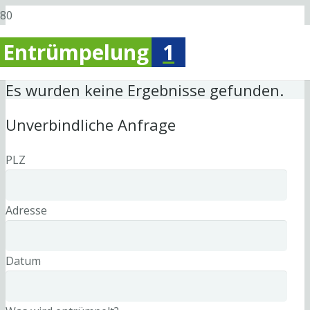
Entrümpelung
1
Es wurden keine Ergebnisse gefunden.
Unverbindliche Anfrage
PLZ
Adresse
Datum