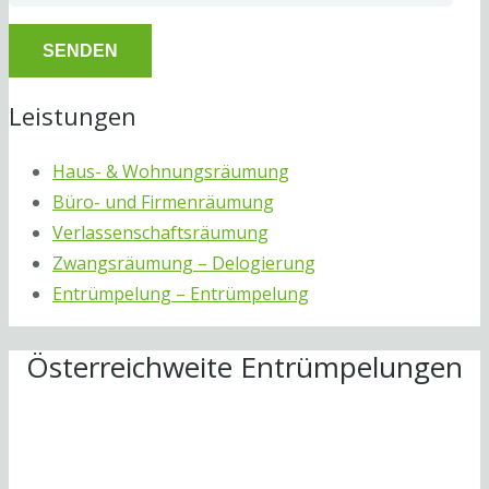
Leistungen
Haus- & Wohnungsräumung
Büro- und Firmenräumung
Verlassenschaftsräumung
Zwangsräumung – Delogierung
Entrümpelung – Entrümpelung
Österreichweite Entrümpelungen