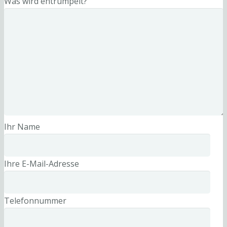
Was wird entrümpelt?
Ihr Name
Ihre E-Mail-Adresse
Telefonnummer