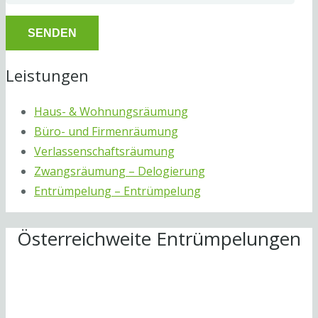
Leistungen
Haus- & Wohnungsräumung
Büro- und Firmenräumung
Verlassenschaftsräumung
Zwangsräumung – Delogierung
Entrümpelung – Entrümpelung
Österreichweite Entrümpelungen