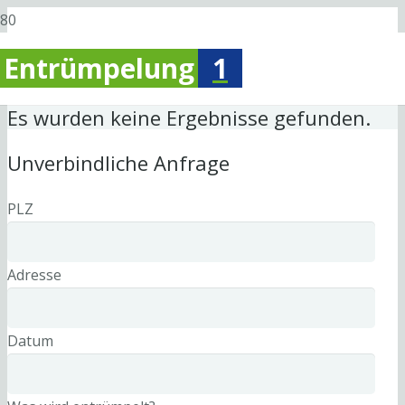
Entrümpelung
1
Es wurden keine Ergebnisse gefunden.
Unverbindliche Anfrage
PLZ
Adresse
Datum